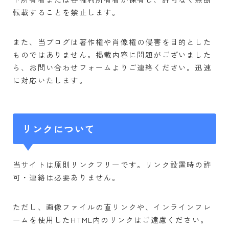
転載することを禁止します。
また、当ブログは著作権や肖像権の侵害を目的とした
ものではありません。掲載内容に問題がございました
ら、お問い合わせフォームよりご連絡ください。迅速
に対応いたします。
リンクについて
当サイトは原則リンクフリーです。リンク設置時の許
可・連絡は必要ありません。
ただし、画像ファイルの直リンクや、インラインフレ
ームを使用したHTML内のリンクはご遠慮ください。