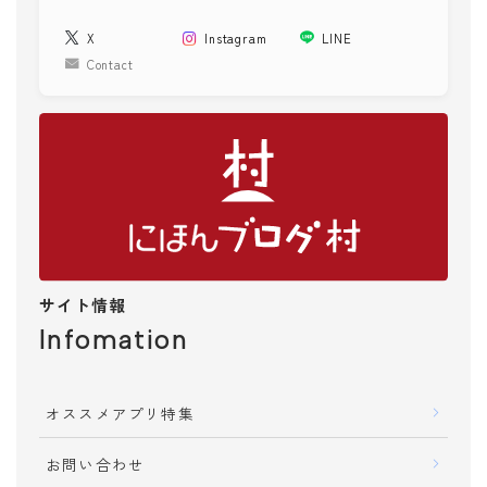
X
Instagram
LINE
Contact
サイト情報
Infomation
オススメアプリ特集
お問い合わせ