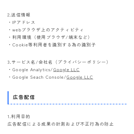
2.送信情報
・IPアドレス
・webブラウザ上のアクティビティ
・利用環境（使用ブラウザ/端末など）
・Cookie等利用者を識別する為の識別子
3.サービス名/会社名（プライバシーポリシー）
・Google Analytics/
Google LLC
・Google Seach Console/
Google LLC
広告配信
1.利用目的
広告配信による成果の計測および不正行為の防止