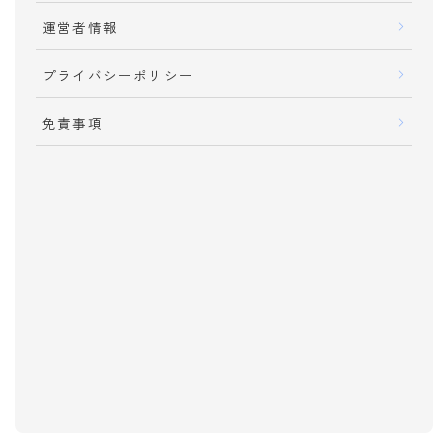
運営者情報
プライバシーポリシー
免責事項
Please follow me !!!