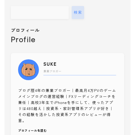
検索
プロフィール
Profile
SUKE
兼業ブロガー
ブログ歴4年の兼業ブロガー｜最高月4万PVのゲーム
メインブログの運営経験｜FXリーディングコーチを
兼任｜高校3年生でiPhoneを手にして、使ったアプ
リは480越え｜投資系・家計管理系アプリが好き｜
その経験を活かした投資系アプリのレビューが得
意。
プロフィールを読む