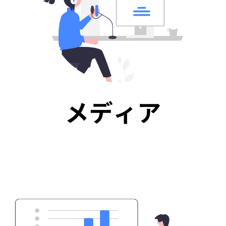
スポーツ
テーブルゲーム
コラム
お問い合わせ