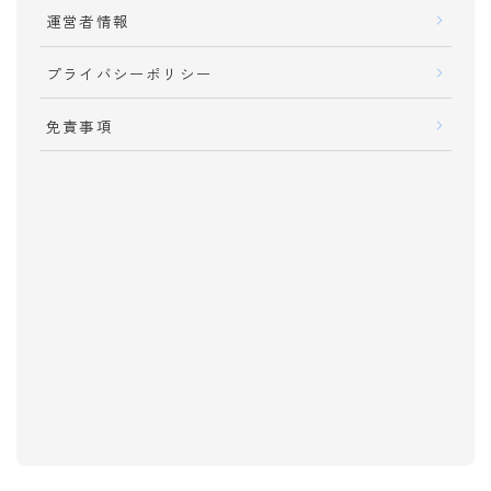
運営者情報
プライバシーポリシー
免責事項
Please follow me !!!