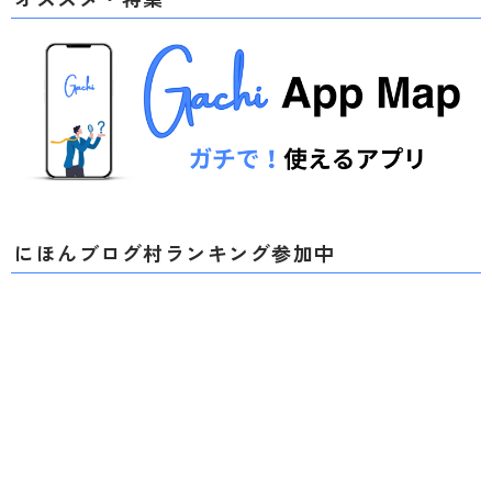
にほんブログ村ランキング参加中