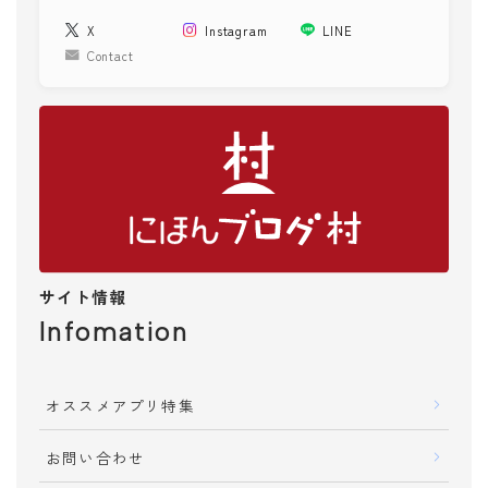
X
Instagram
LINE
Contact
サイト情報
Infomation
オススメアプリ特集
お問い合わせ