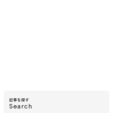
記事を探す
Search