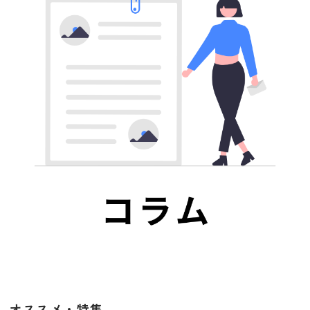
オススメ・特集