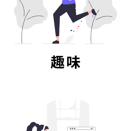
デザイン
タスク管理
メモ
カスタマイズ
カレンダー・日記
Google
ネットワーク
ゲーム
RPG
ストラテジー
シミュレーション
アクション
育成
オンラインゲーム
パズルゲーム