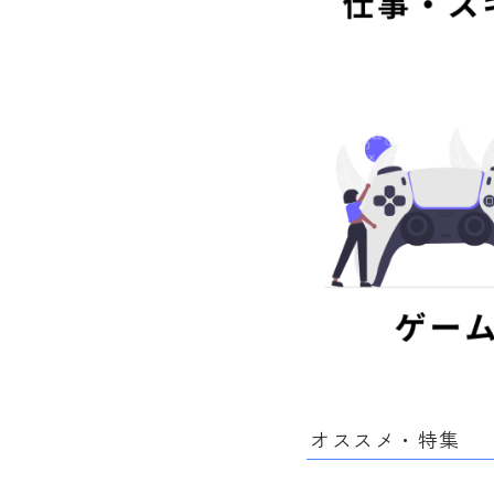
オススメ・特集