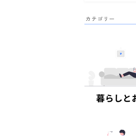
カテゴリー