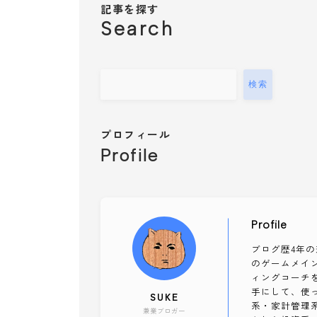
記事を探す
Search
検索
プロフィール
Profile
Profile
ブログ歴4年の
のゲームメイ
ィングコーチを
手にして、使っ
SUKE
系・家計管理
兼業ブロガー