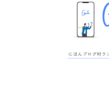
にほんブログ村ラ