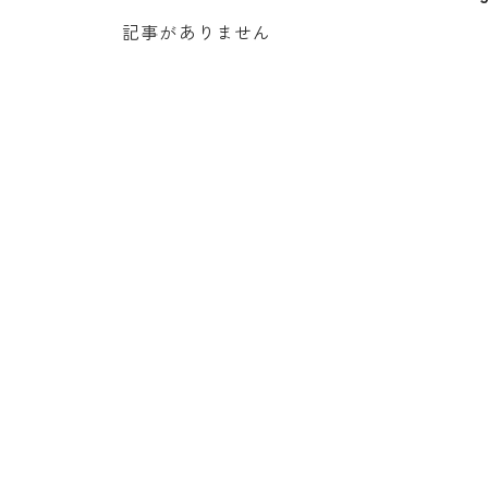
記事がありません