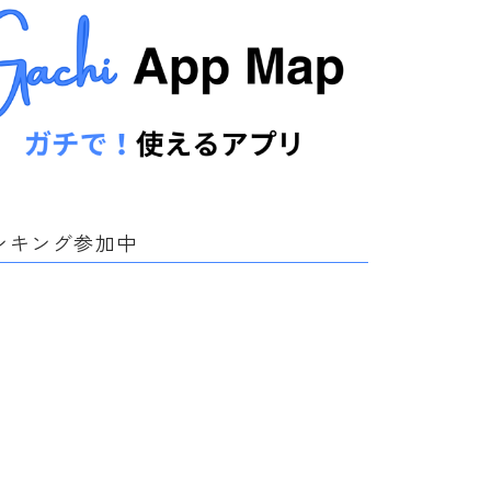
ンキング参加中